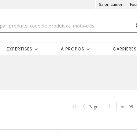
Salon Lumen
Fou
EXPERTISES
À PROPOS
CARRIÈRES
Page
de
99