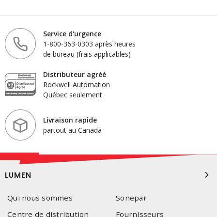
Service d'urgence
1-800-363-0303 après heures
de bureau (frais applicables)
Distributeur agréé
Rockwell Automation
Québec seulement
Livraison rapide
partout au Canada
LUMEN
Qui nous sommes
Sonepar
Centre de distribution
Fournisseurs