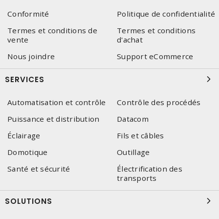
Conformité
Politique de confidentialité
Termes et conditions de
Termes et conditions
vente
d'achat
Nous joindre
Support eCommerce
SERVICES
Automatisation et contrôle
Contrôle des procédés
Puissance et distribution
Datacom
Éclairage
Fils et câbles
Domotique
Outillage
Santé et sécurité
Électrification des
transports
SOLUTIONS