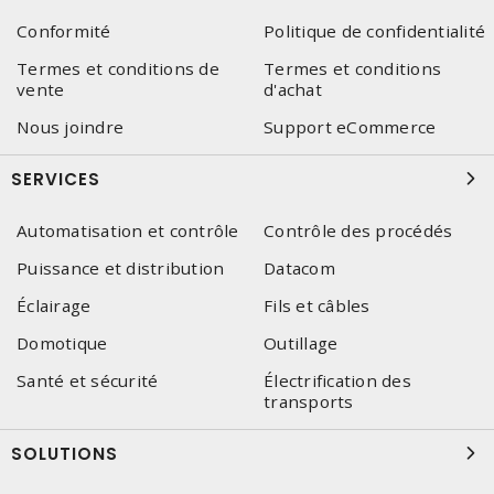
Conformité
Politique de confidentialité
Termes et conditions de
Termes et conditions
vente
d'achat
Nous joindre
Support eCommerce
SERVICES
Automatisation et contrôle
Contrôle des procédés
Puissance et distribution
Datacom
Éclairage
Fils et câbles
Domotique
Outillage
Santé et sécurité
Électrification des
transports
SOLUTIONS