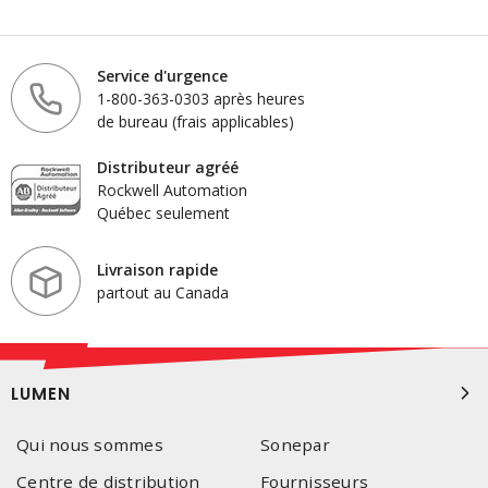
Service d'urgence
1-800-363-0303 après heures
de bureau (frais applicables)
Distributeur agréé
Rockwell Automation
Québec seulement
Livraison rapide
partout au Canada
LUMEN
Qui nous sommes
Sonepar
Centre de distribution
Fournisseurs