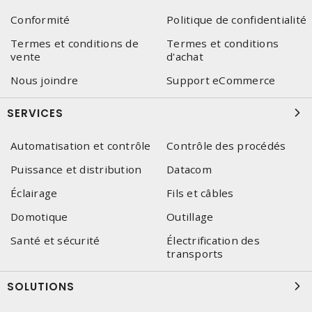
Conformité
Politique de confidentialité
Termes et conditions de
Termes et conditions
vente
d'achat
Nous joindre
Support eCommerce
SERVICES
Automatisation et contrôle
Contrôle des procédés
Puissance et distribution
Datacom
Éclairage
Fils et câbles
Domotique
Outillage
Santé et sécurité
Électrification des
transports
SOLUTIONS