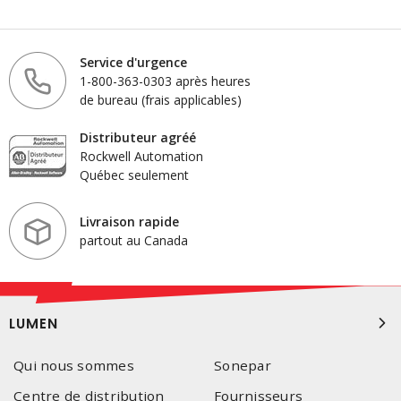
Service d'urgence
1-800-363-0303 après heures
de bureau (frais applicables)
Distributeur agréé
Rockwell Automation
Québec seulement
Livraison rapide
partout au Canada
LUMEN
Qui nous sommes
Sonepar
Centre de distribution
Fournisseurs