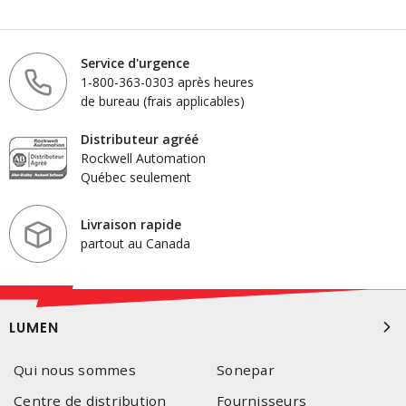
Service d'urgence
1-800-363-0303 après heures
de bureau (frais applicables)
Distributeur agréé
Rockwell Automation
Québec seulement
Livraison rapide
partout au Canada
LUMEN
Qui nous sommes
Sonepar
Centre de distribution
Fournisseurs