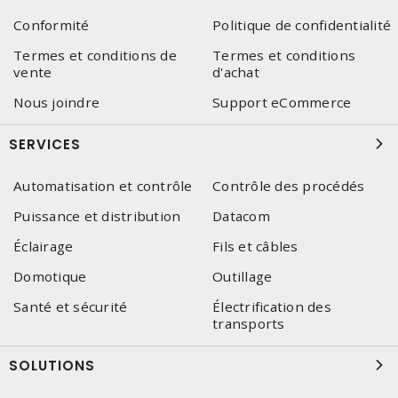
Conformité
Politique de confidentialité
Termes et conditions de
Termes et conditions
vente
d'achat
Nous joindre
Support eCommerce
SERVICES
Automatisation et contrôle
Contrôle des procédés
Puissance et distribution
Datacom
Éclairage
Fils et câbles
Domotique
Outillage
Santé et sécurité
Électrification des
transports
SOLUTIONS