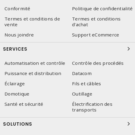
Conformité
Politique de confidentialité
Termes et conditions de
Termes et conditions
vente
d'achat
Nous joindre
Support eCommerce
SERVICES
Automatisation et contrôle
Contrôle des procédés
Puissance et distribution
Datacom
Éclairage
Fils et câbles
Domotique
Outillage
Santé et sécurité
Électrification des
transports
SOLUTIONS