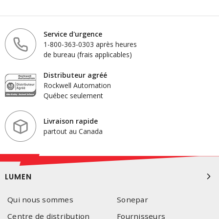
Service d'urgence
1-800-363-0303 après heures
de bureau (frais applicables)
Distributeur agréé
Rockwell Automation
Québec seulement
Livraison rapide
partout au Canada
LUMEN
Qui nous sommes
Sonepar
Centre de distribution
Fournisseurs