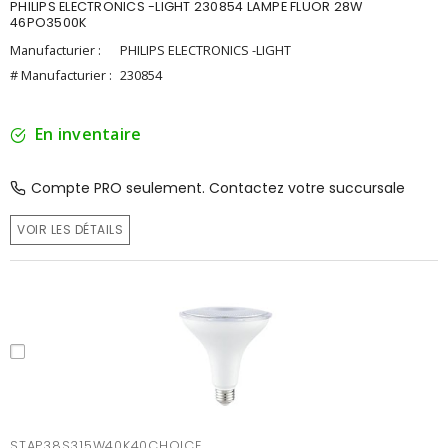
PHILIPS ELECTRONICS -LIGHT 230854 LAMPE FLUOR 28W
46PO3500K
Manufacturier :
PHILIPS ELECTRONICS -LIGHT
# Manufacturier :
230854
En inventaire
Compte PRO seulement. Contactez votre succursale
VOIR LES DÉTAILS
STAP38S315W40K40CHOICE