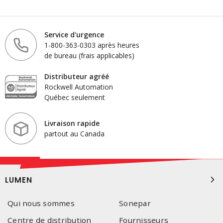
Service d'urgence
1-800-363-0303 après heures
de bureau (frais applicables)
Distributeur agréé
Rockwell Automation
Québec seulement
Livraison rapide
partout au Canada
LUMEN
Qui nous sommes
Sonepar
Centre de distribution
Fournisseurs