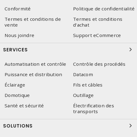
Conformité
Politique de confidentialité
Termes et conditions de
Termes et conditions
vente
d'achat
Nous joindre
Support eCommerce
SERVICES
Automatisation et contrôle
Contrôle des procédés
Puissance et distribution
Datacom
Éclairage
Fils et câbles
Domotique
Outillage
Santé et sécurité
Électrification des
transports
SOLUTIONS