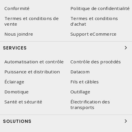
Conformité
Politique de confidentialité
Termes et conditions de
Termes et conditions
vente
d'achat
Nous joindre
Support eCommerce
SERVICES
Automatisation et contrôle
Contrôle des procédés
Puissance et distribution
Datacom
Éclairage
Fils et câbles
Domotique
Outillage
Santé et sécurité
Électrification des
transports
SOLUTIONS