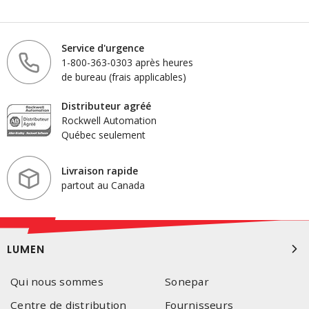
Service d'urgence
1-800-363-0303 après heures
de bureau (frais applicables)
Distributeur agréé
Rockwell Automation
Québec seulement
Livraison rapide
partout au Canada
LUMEN
Qui nous sommes
Sonepar
Centre de distribution
Fournisseurs