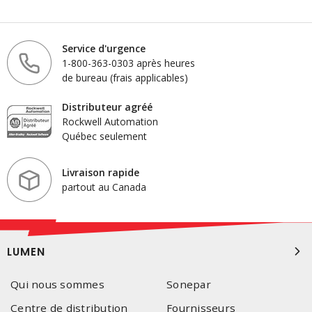
Service d'urgence
1-800-363-0303 après heures
de bureau (frais applicables)
Distributeur agréé
Rockwell Automation
Québec seulement
Livraison rapide
partout au Canada
LUMEN
Qui nous sommes
Sonepar
Centre de distribution
Fournisseurs