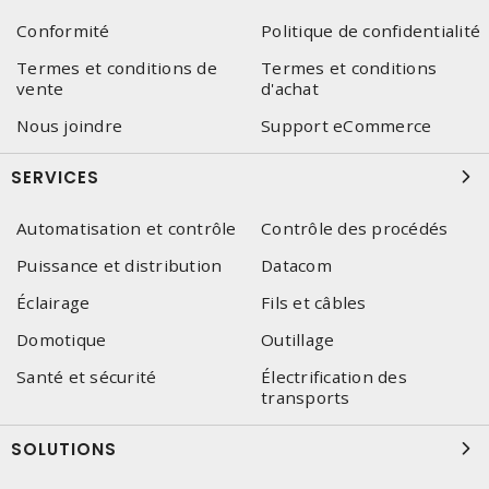
Conformité
Politique de confidentialité
Termes et conditions de
Termes et conditions
vente
d'achat
Nous joindre
Support eCommerce
SERVICES
Automatisation et contrôle
Contrôle des procédés
Puissance et distribution
Datacom
Éclairage
Fils et câbles
Domotique
Outillage
Santé et sécurité
Électrification des
transports
SOLUTIONS