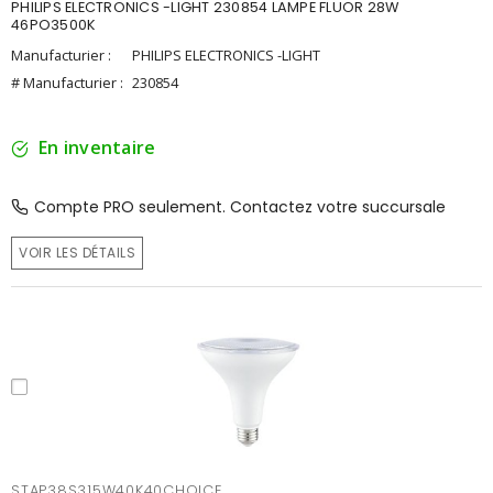
PHILIPS ELECTRONICS -LIGHT 230854 LAMPE FLUOR 28W
46PO3500K
Manufacturier :
PHILIPS ELECTRONICS -LIGHT
# Manufacturier :
230854
En inventaire
Compte PRO seulement. Contactez votre succursale
VOIR LES DÉTAILS
STAP38S315W40K40CHOICE