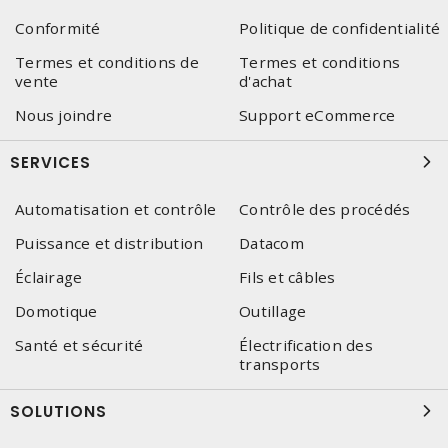
Conformité
Politique de confidentialité
Termes et conditions de
Termes et conditions
vente
d'achat
Nous joindre
Support eCommerce
SERVICES
Automatisation et contrôle
Contrôle des procédés
Puissance et distribution
Datacom
Éclairage
Fils et câbles
Domotique
Outillage
Santé et sécurité
Électrification des
transports
SOLUTIONS