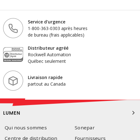
Service d'urgence
1-800-363-0303 après heures
de bureau (frais applicables)
Distributeur agréé
Rockwell Automation
Québec seulement
Livraison rapide
partout au Canada
LUMEN
Qui nous sommes
Sonepar
Centre de distribution
Fournisseurs