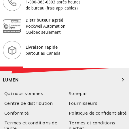
1-800-363-0303 après heures
de bureau (frais applicables)
Distributeur agréé
Rockwell Automation
Québec seulement
Livraison rapide
partout au Canada
LUMEN
Qui nous sommes
Sonepar
Centre de distribution
Fournisseurs
Conformité
Politique de confidentialité
Termes et conditions de
Termes et conditions
vente
d'achat