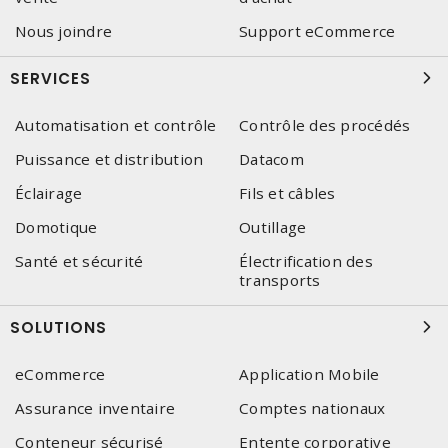
Nous joindre
Support eCommerce
SERVICES
Automatisation et contrôle
Contrôle des procédés
Puissance et distribution
Datacom
Éclairage
Fils et câbles
Domotique
Outillage
Santé et sécurité
Électrification des
transports
SOLUTIONS
eCommerce
Application Mobile
Assurance inventaire
Comptes nationaux
Conteneur sécurisé
Entente corporative