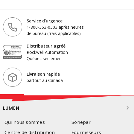
Service d'urgence
1-800-363-0303 après heures
de bureau (frais applicables)
Distributeur agréé
Rockwell Automation
Québec seulement
Livraison rapide
partout au Canada
LUMEN
Qui nous sommes
Sonepar
Centre de distribution
Fournisseurs