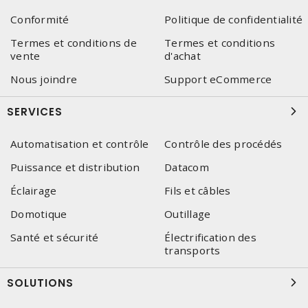
Conformité
Politique de confidentialité
Termes et conditions de
Termes et conditions
vente
d'achat
Nous joindre
Support eCommerce
SERVICES
Automatisation et contrôle
Contrôle des procédés
Puissance et distribution
Datacom
Éclairage
Fils et câbles
Domotique
Outillage
Santé et sécurité
Électrification des
transports
SOLUTIONS