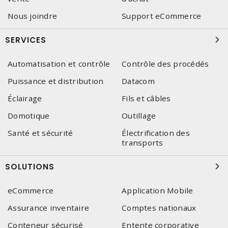
Nous joindre
Support eCommerce
SERVICES
Automatisation et contrôle
Contrôle des procédés
Puissance et distribution
Datacom
Éclairage
Fils et câbles
Domotique
Outillage
Santé et sécurité
Électrification des
transports
SOLUTIONS
eCommerce
Application Mobile
Assurance inventaire
Comptes nationaux
Conteneur sécurisé
Entente corporative