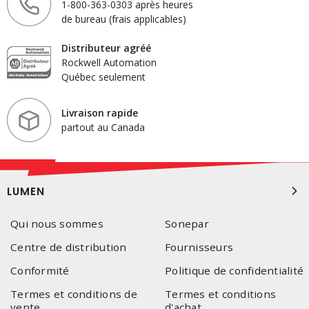
1-800-363-0303 après heures
de bureau (frais applicables)
Distributeur agréé
Rockwell Automation
Québec seulement
Livraison rapide
partout au Canada
LUMEN
Qui nous sommes
Sonepar
Centre de distribution
Fournisseurs
Conformité
Politique de confidentialité
Termes et conditions de
Termes et conditions
vente
d'achat