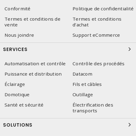
Conformité
Politique de confidentialité
Termes et conditions de
Termes et conditions
vente
d'achat
Nous joindre
Support eCommerce
SERVICES
Automatisation et contrôle
Contrôle des procédés
Puissance et distribution
Datacom
Éclairage
Fils et câbles
Domotique
Outillage
Santé et sécurité
Électrification des
transports
SOLUTIONS