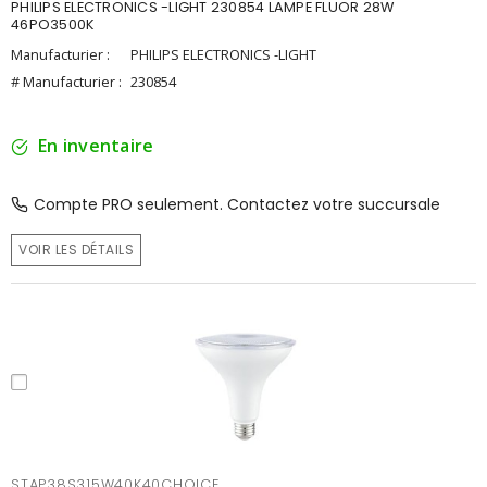
PHILIPS ELECTRONICS -LIGHT 230854 LAMPE FLUOR 28W
46PO3500K
Manufacturier :
PHILIPS ELECTRONICS -LIGHT
# Manufacturier :
230854
En inventaire
Compte PRO seulement. Contactez votre succursale
VOIR LES DÉTAILS
STAP38S315W40K40CHOICE