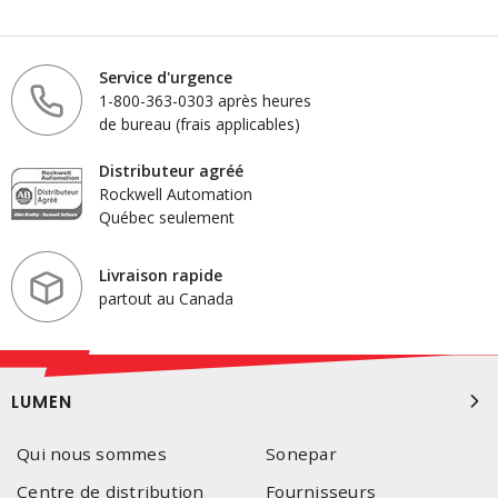
Service d'urgence
1-800-363-0303 après heures
de bureau (frais applicables)
Distributeur agréé
Rockwell Automation
Québec seulement
Livraison rapide
partout au Canada
LUMEN
Qui nous sommes
Sonepar
Centre de distribution
Fournisseurs