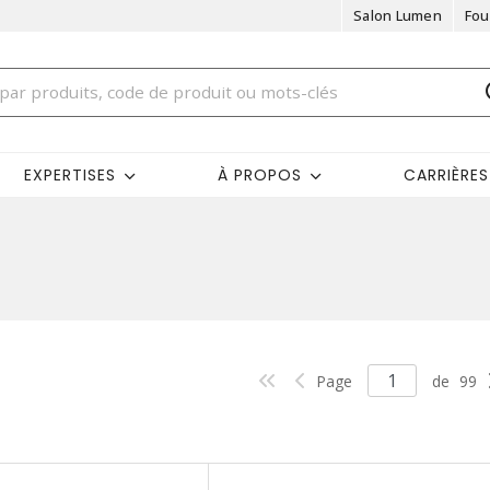
Salon Lumen
Fou
EXPERTISES
À PROPOS
CARRIÈRES
Page
de
99