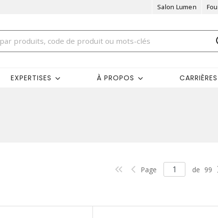
Salon Lumen
Fou
EXPERTISES
À PROPOS
CARRIÈRES
Page
de
99