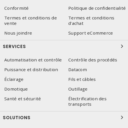
Conformité
Politique de confidentialité
Termes et conditions de
Termes et conditions
vente
d'achat
Nous joindre
Support eCommerce
SERVICES
Automatisation et contrôle
Contrôle des procédés
Puissance et distribution
Datacom
Éclairage
Fils et câbles
Domotique
Outillage
Santé et sécurité
Électrification des
transports
SOLUTIONS