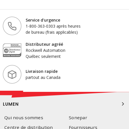
Service d'urgence
1-800-363-0303 après heures
de bureau (frais applicables)
Distributeur agréé
Rockwell Automation
Québec seulement
Livraison rapide
partout au Canada
LUMEN
Qui nous sommes
Sonepar
Centre de distribution
Fournisseurs