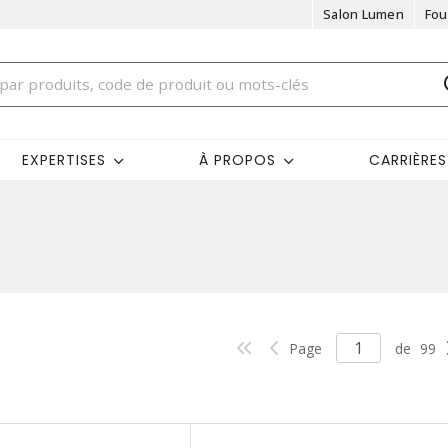
Salon Lumen
Fou
EXPERTISES
À PROPOS
CARRIÈRES
Page
de
99