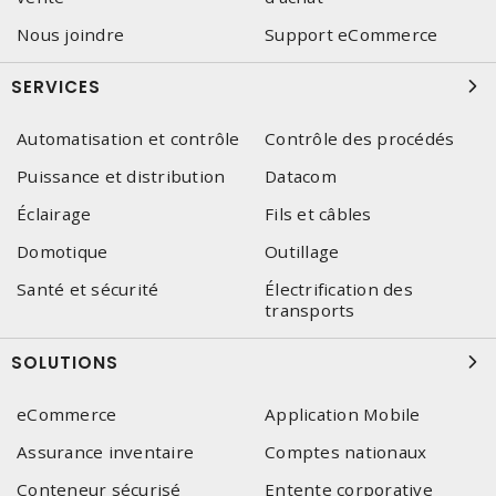
Nous joindre
Support eCommerce
SERVICES
Automatisation et contrôle
Contrôle des procédés
Puissance et distribution
Datacom
Éclairage
Fils et câbles
Domotique
Outillage
Santé et sécurité
Électrification des
transports
SOLUTIONS
eCommerce
Application Mobile
Assurance inventaire
Comptes nationaux
Conteneur sécurisé
Entente corporative