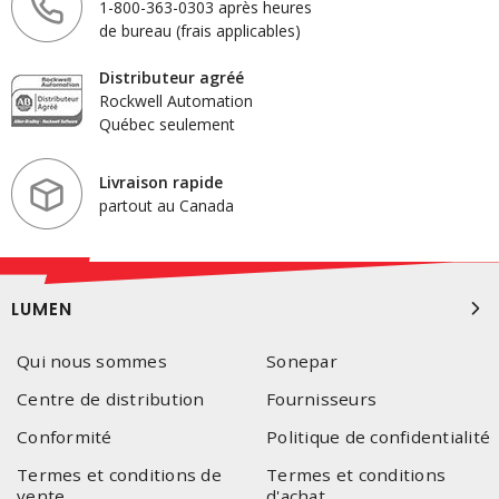
1-800-363-0303 après heures
de bureau (frais applicables)
Distributeur agréé
Rockwell Automation
Québec seulement
Livraison rapide
partout au Canada
LUMEN
Qui nous sommes
Sonepar
Centre de distribution
Fournisseurs
Conformité
Politique de confidentialité
Termes et conditions de
Termes et conditions
vente
d'achat