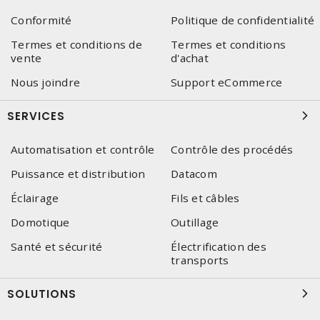
Conformité
Politique de confidentialité
Termes et conditions de
Termes et conditions
vente
d'achat
Nous joindre
Support eCommerce
SERVICES
Automatisation et contrôle
Contrôle des procédés
Puissance et distribution
Datacom
Éclairage
Fils et câbles
Domotique
Outillage
Santé et sécurité
Électrification des
transports
SOLUTIONS