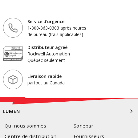
Service d'urgence
1-800-363-0303 après heures
de bureau (frais applicables)
Distributeur agréé
Rockwell Automation
Québec seulement
Livraison rapide
partout au Canada
LUMEN
Qui nous sommes
Sonepar
Centre de distribution
Fournisseurs