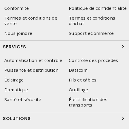
Conformité
Politique de confidentialité
Termes et conditions de
Termes et conditions
vente
d'achat
Nous joindre
Support eCommerce
SERVICES
Automatisation et contrôle
Contrôle des procédés
Puissance et distribution
Datacom
Éclairage
Fils et câbles
Domotique
Outillage
Santé et sécurité
Électrification des
transports
SOLUTIONS