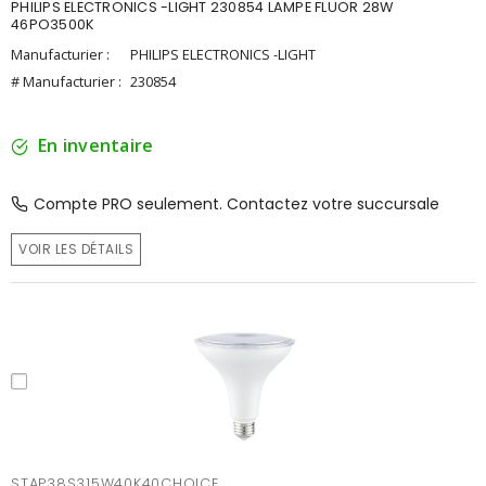
PHILIPS ELECTRONICS -LIGHT 230854 LAMPE FLUOR 28W
46PO3500K
Manufacturier :
PHILIPS ELECTRONICS -LIGHT
# Manufacturier :
230854
En inventaire
Compte PRO seulement. Contactez votre succursale
VOIR LES DÉTAILS
STAP38S315W40K40CHOICE