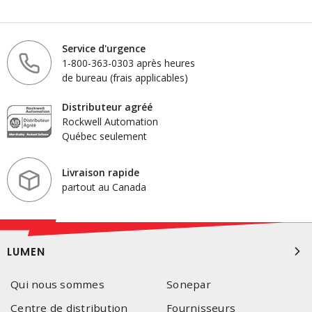
Service d'urgence
1-800-363-0303 après heures
de bureau (frais applicables)
Distributeur agréé
Rockwell Automation
Québec seulement
Livraison rapide
partout au Canada
LUMEN
Qui nous sommes
Sonepar
Centre de distribution
Fournisseurs