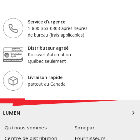
Service d'urgence
1-800-363-0303 après heures
de bureau (frais applicables)
Distributeur agréé
Rockwell Automation
Québec seulement
Livraison rapide
partout au Canada
LUMEN
Qui nous sommes
Sonepar
Centre de distribution
Fournisseurs