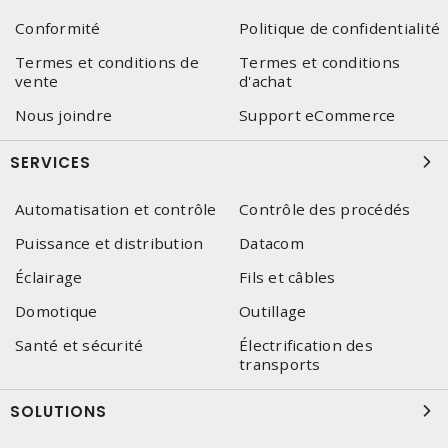
Conformité
Politique de confidentialité
Termes et conditions de
Termes et conditions
vente
d'achat
Nous joindre
Support eCommerce
SERVICES
Automatisation et contrôle
Contrôle des procédés
Puissance et distribution
Datacom
Éclairage
Fils et câbles
Domotique
Outillage
Santé et sécurité
Électrification des
transports
SOLUTIONS