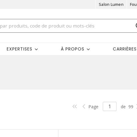
Salon Lumen
Fou
EXPERTISES
À PROPOS
CARRIÈRES
Page
de
99