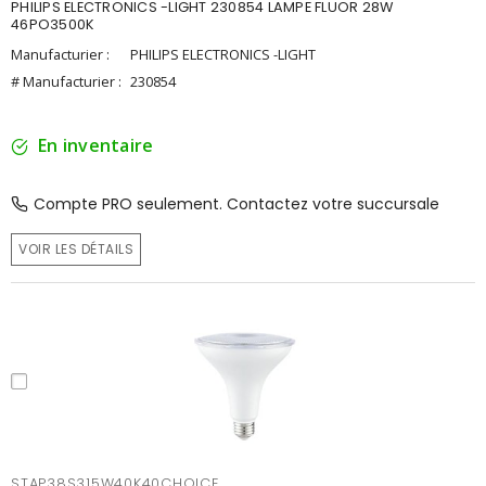
PHILIPS ELECTRONICS -LIGHT 230854 LAMPE FLUOR 28W
46PO3500K
Manufacturier :
PHILIPS ELECTRONICS -LIGHT
# Manufacturier :
230854
En inventaire
Compte PRO seulement. Contactez votre succursale
VOIR LES DÉTAILS
STAP38S315W40K40CHOICE