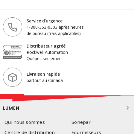
Service d'urgence
1-800-363-0303 après heures
de bureau (frais applicables)
Distributeur agréé
Rockwell Automation
Québec seulement
Livraison rapide
partout au Canada
LUMEN
Qui nous sommes
Sonepar
Centre de distribution
Fournisseurs