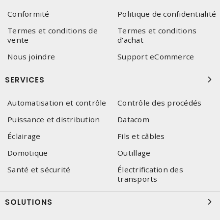
Conformité
Politique de confidentialité
Termes et conditions de
Termes et conditions
vente
d'achat
Nous joindre
Support eCommerce
SERVICES
Automatisation et contrôle
Contrôle des procédés
Puissance et distribution
Datacom
Éclairage
Fils et câbles
Domotique
Outillage
Santé et sécurité
Électrification des
transports
SOLUTIONS