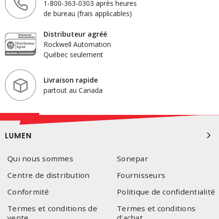
1-800-363-0303 après heures
de bureau (frais applicables)
Distributeur agréé
Rockwell Automation
Québec seulement
Livraison rapide
partout au Canada
LUMEN
Qui nous sommes
Sonepar
Centre de distribution
Fournisseurs
Conformité
Politique de confidentialité
Termes et conditions de
Termes et conditions
vente
d'achat