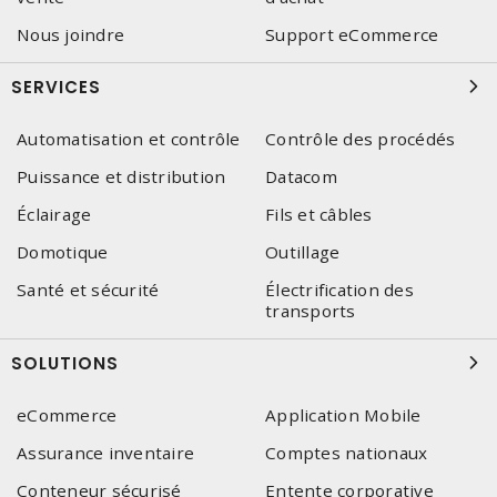
Nous joindre
Support eCommerce
SERVICES
Automatisation et contrôle
Contrôle des procédés
Puissance et distribution
Datacom
Éclairage
Fils et câbles
Domotique
Outillage
Santé et sécurité
Électrification des
transports
SOLUTIONS
eCommerce
Application Mobile
Assurance inventaire
Comptes nationaux
Conteneur sécurisé
Entente corporative