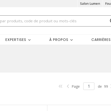
Salon Lumen
Fou
EXPERTISES
À PROPOS
CARRIÈRES
Page
de
99