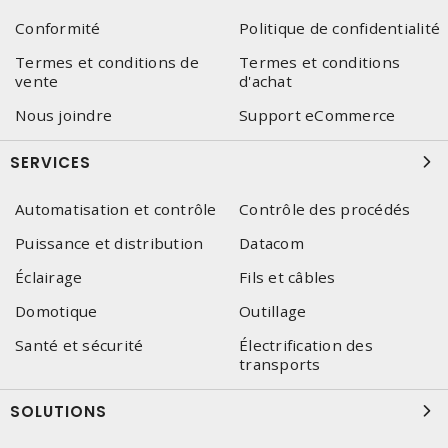
Conformité
Politique de confidentialité
Termes et conditions de
Termes et conditions
vente
d'achat
Nous joindre
Support eCommerce
SERVICES
Automatisation et contrôle
Contrôle des procédés
Puissance et distribution
Datacom
Éclairage
Fils et câbles
Domotique
Outillage
Santé et sécurité
Électrification des
transports
SOLUTIONS