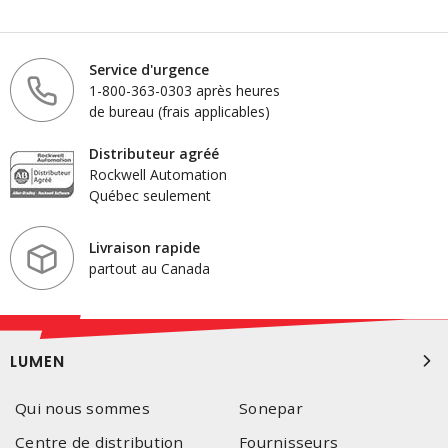
Service d'urgence
1-800-363-0303 après heures
de bureau (frais applicables)
Distributeur agréé
Rockwell Automation
Québec seulement
Livraison rapide
partout au Canada
LUMEN
Qui nous sommes
Sonepar
Centre de distribution
Fournisseurs