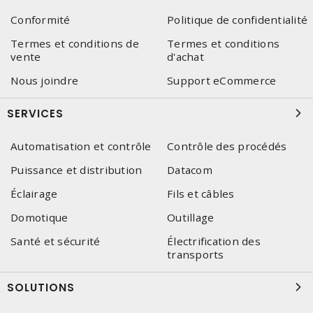
Conformité
Politique de confidentialité
Termes et conditions de
Termes et conditions
vente
d'achat
Nous joindre
Support eCommerce
SERVICES
Automatisation et contrôle
Contrôle des procédés
Puissance et distribution
Datacom
Éclairage
Fils et câbles
Domotique
Outillage
Santé et sécurité
Électrification des
transports
SOLUTIONS