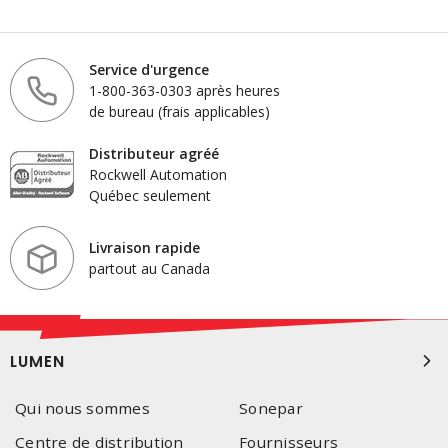
Service d'urgence
1-800-363-0303 après heures
de bureau (frais applicables)
Distributeur agréé
Rockwell Automation
Québec seulement
Livraison rapide
partout au Canada
LUMEN
Qui nous sommes
Sonepar
Centre de distribution
Fournisseurs