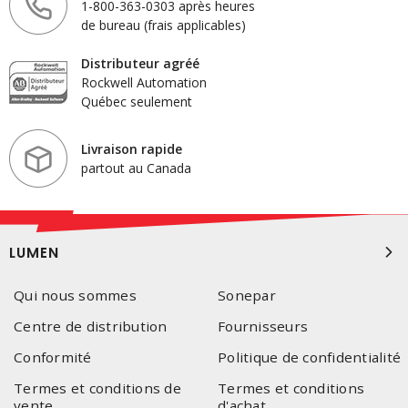
1-800-363-0303 après heures
de bureau (frais applicables)
Distributeur agréé
Rockwell Automation
Québec seulement
Livraison rapide
partout au Canada
LUMEN
Qui nous sommes
Sonepar
Centre de distribution
Fournisseurs
Conformité
Politique de confidentialité
Termes et conditions de
Termes et conditions
vente
d'achat