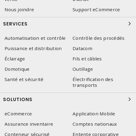
Nous joindre
Support eCommerce
SERVICES
Automatisation et contrôle
Contrôle des procédés
Puissance et distribution
Datacom
Éclairage
Fils et câbles
Domotique
Outillage
Santé et sécurité
Électrification des
transports
SOLUTIONS
eCommerce
Application Mobile
Assurance inventaire
Comptes nationaux
Conteneur sécurisé
Entente corporative