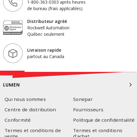
1-800-363-0303 après heures
de bureau (frais applicables)
Distributeur agréé
Rockwell Automation
Québec seulement
Livraison rapide
partout au Canada
LUMEN
Qui nous sommes
Sonepar
Centre de distribution
Fournisseurs
Conformité
Politique de confidentialité
Termes et conditions de
Termes et conditions
vente
d'achat