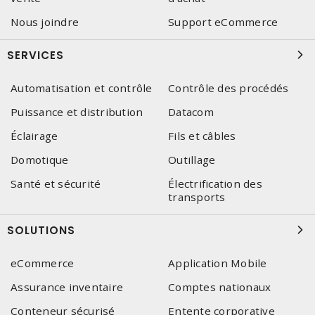
Nous joindre
Support eCommerce
SERVICES
Automatisation et contrôle
Contrôle des procédés
Puissance et distribution
Datacom
Éclairage
Fils et câbles
Domotique
Outillage
Santé et sécurité
Électrification des
transports
SOLUTIONS
eCommerce
Application Mobile
Assurance inventaire
Comptes nationaux
Conteneur sécurisé
Entente corporative