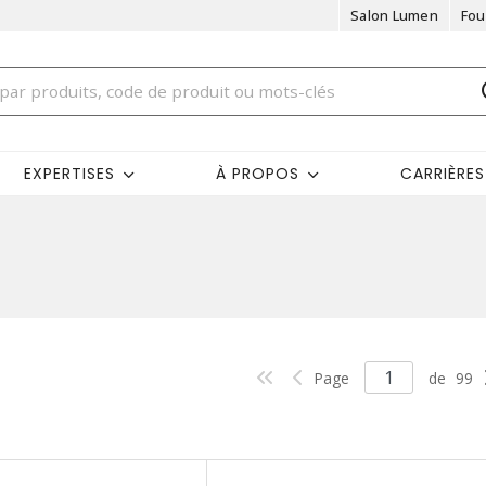
Salon Lumen
Fou
EXPERTISES
À PROPOS
CARRIÈRES
Page
de
99