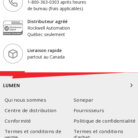
1-800-363-0303 après heures
de bureau (frais applicables)
Distributeur agréé
Rockwell Automation
Québec seulement
Livraison rapide
partout au Canada
LUMEN
Qui nous sommes
Sonepar
Centre de distribution
Fournisseurs
Conformité
Politique de confidentialité
Termes et conditions de
Termes et conditions
vente
d'achat