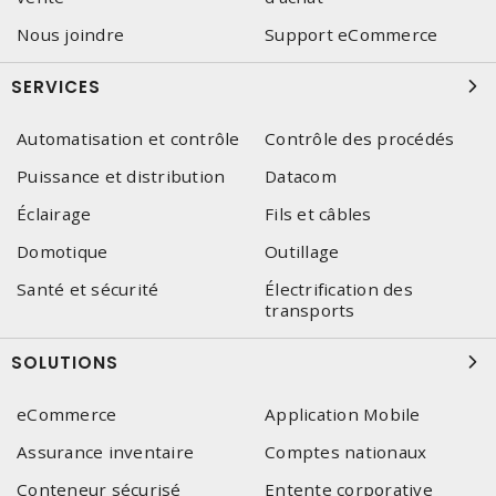
Nous joindre
Support eCommerce
SERVICES
Automatisation et contrôle
Contrôle des procédés
Puissance et distribution
Datacom
Éclairage
Fils et câbles
Domotique
Outillage
Santé et sécurité
Électrification des
transports
SOLUTIONS
eCommerce
Application Mobile
Assurance inventaire
Comptes nationaux
Conteneur sécurisé
Entente corporative