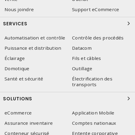
Nous joindre
Support eCommerce
SERVICES
Automatisation et contrôle
Contrôle des procédés
Puissance et distribution
Datacom
Éclairage
Fils et câbles
Domotique
Outillage
Santé et sécurité
Électrification des
transports
SOLUTIONS
eCommerce
Application Mobile
Assurance inventaire
Comptes nationaux
Conteneur sécurisé
Entente corporative