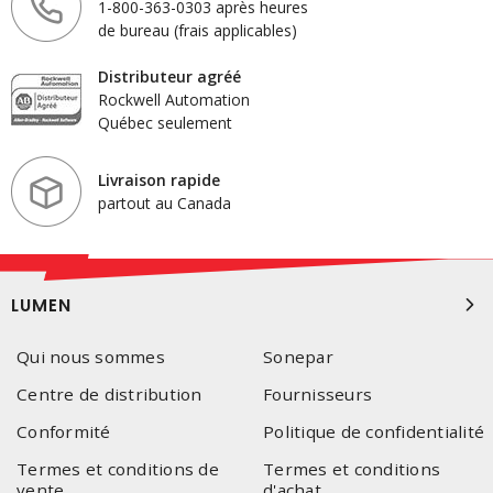
1-800-363-0303 après heures
de bureau (frais applicables)
Distributeur agréé
Rockwell Automation
Québec seulement
Livraison rapide
partout au Canada
LUMEN
Qui nous sommes
Sonepar
Centre de distribution
Fournisseurs
Conformité
Politique de confidentialité
Termes et conditions de
Termes et conditions
vente
d'achat