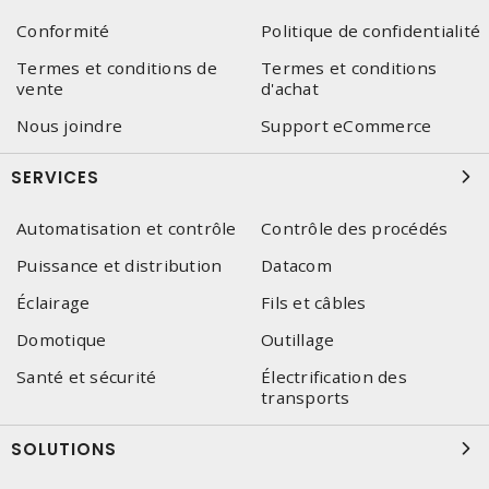
Conformité
Politique de confidentialité
Termes et conditions de
Termes et conditions
vente
d'achat
Nous joindre
Support eCommerce
SERVICES
Automatisation et contrôle
Contrôle des procédés
Puissance et distribution
Datacom
Éclairage
Fils et câbles
Domotique
Outillage
Santé et sécurité
Électrification des
transports
SOLUTIONS