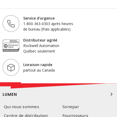
Service d'urgence
1-800-363-0303 après heures
de bureau (frais applicables)
Distributeur agréé
Rockwell Automation
Québec seulement
Livraison rapide
partout au Canada
LUMEN
Qui nous sommes
Sonepar
Centre de distribution
Fournisseurs