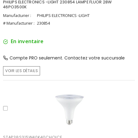
PHILIPS ELECTRONICS -LIGHT 230854 LAMPE FLUOR 28W
46PO3500K
Manufacturier :
PHILIPS ELECTRONICS -LIGHT
# Manufacturier :
230854
En inventaire
Compte PRO seulement. Contactez votre succursale
VOIR LES DÉTAILS
STAP38S315W40K40CHOICE