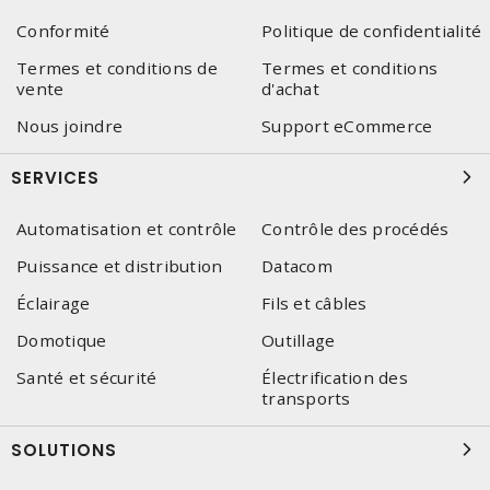
Conformité
Politique de confidentialité
Termes et conditions de
Termes et conditions
vente
d'achat
Nous joindre
Support eCommerce
SERVICES
Automatisation et contrôle
Contrôle des procédés
Puissance et distribution
Datacom
Éclairage
Fils et câbles
Domotique
Outillage
Santé et sécurité
Électrification des
transports
SOLUTIONS