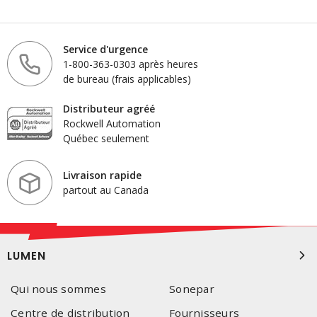
Service d'urgence
1-800-363-0303 après heures
de bureau (frais applicables)
Distributeur agréé
Rockwell Automation
Québec seulement
Livraison rapide
partout au Canada
LUMEN
Qui nous sommes
Sonepar
Centre de distribution
Fournisseurs