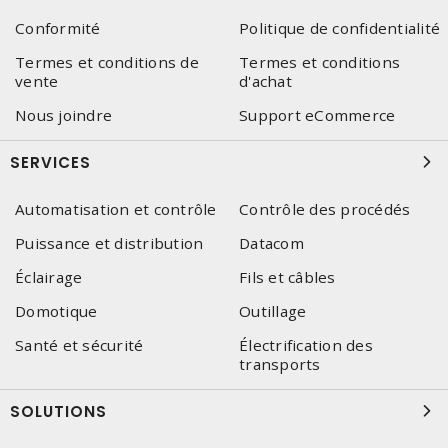
Conformité
Politique de confidentialité
Termes et conditions de
Termes et conditions
vente
d'achat
Nous joindre
Support eCommerce
SERVICES
Automatisation et contrôle
Contrôle des procédés
Puissance et distribution
Datacom
Éclairage
Fils et câbles
Domotique
Outillage
Santé et sécurité
Électrification des
transports
SOLUTIONS