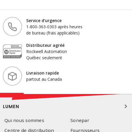
Service d'urgence
1-800-363-0303 après heures
de bureau (frais applicables)
Distributeur agréé
Rockwell Automation
Québec seulement
Livraison rapide
partout au Canada
LUMEN
Qui nous sommes
Sonepar
Centre de distribution
Fournisseurs