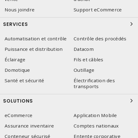
Nous joindre
Support eCommerce
SERVICES
Automatisation et contrôle
Contrôle des procédés
Puissance et distribution
Datacom
Éclairage
Fils et câbles
Domotique
Outillage
Santé et sécurité
Électrification des
transports
SOLUTIONS
eCommerce
Application Mobile
Assurance inventaire
Comptes nationaux
Conteneur sécurisé
Entente corporative