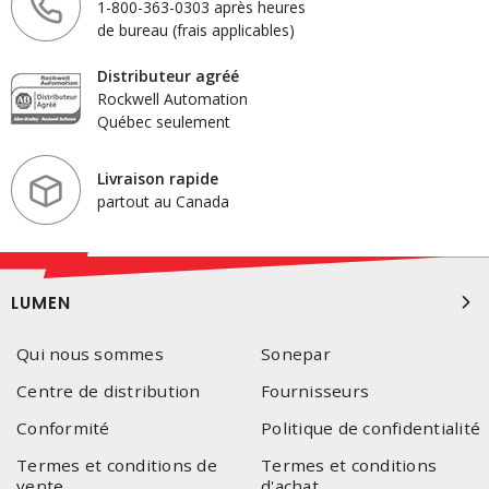
1-800-363-0303 après heures
de bureau (frais applicables)
Distributeur agréé
Rockwell Automation
Québec seulement
Livraison rapide
partout au Canada
LUMEN
Qui nous sommes
Sonepar
Centre de distribution
Fournisseurs
Conformité
Politique de confidentialité
Termes et conditions de
Termes et conditions
vente
d'achat