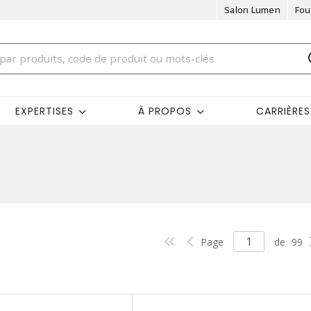
Salon Lumen
Fou
EXPERTISES
À PROPOS
CARRIÈRES
Page
de
99