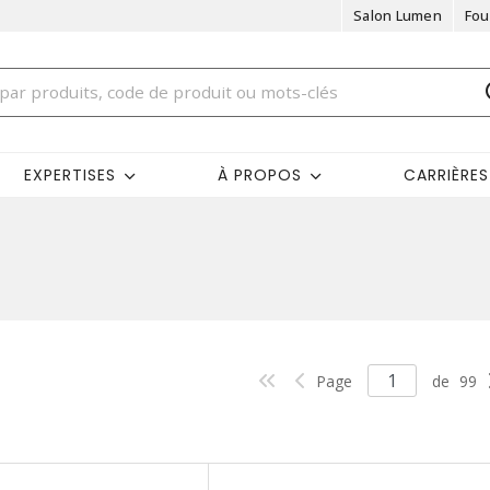
Salon Lumen
Fou
EXPERTISES
À PROPOS
CARRIÈRES
Page
de
99