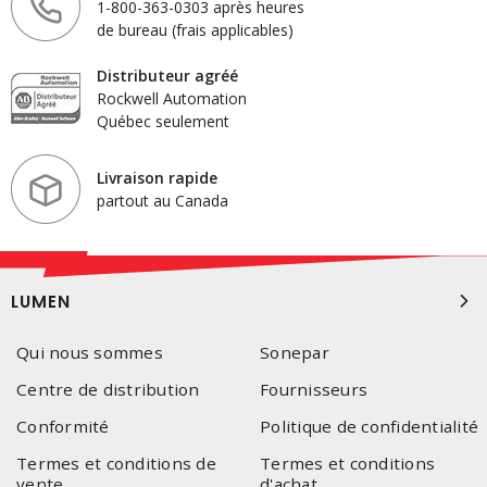
1-800-363-0303 après heures
de bureau (frais applicables)
Distributeur agréé
Rockwell Automation
Québec seulement
Livraison rapide
partout au Canada
LUMEN
Qui nous sommes
Sonepar
Centre de distribution
Fournisseurs
Conformité
Politique de confidentialité
Termes et conditions de
Termes et conditions
vente
d'achat