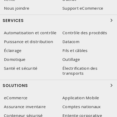
Nous joindre
Support eCommerce
SERVICES
Automatisation et contrôle
Contrôle des procédés
Puissance et distribution
Datacom
Éclairage
Fils et câbles
Domotique
Outillage
Santé et sécurité
Électrification des
transports
SOLUTIONS
eCommerce
Application Mobile
Assurance inventaire
Comptes nationaux
Conteneur sécurisé
Entente corporative