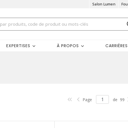
Salon Lumen
Fou
EXPERTISES
À PROPOS
CARRIÈRES
Page
de
99