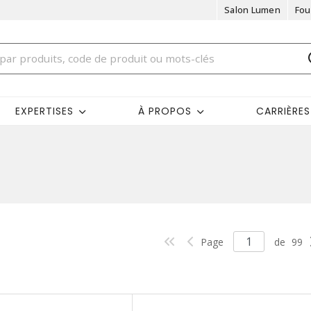
Salon Lumen
Fou
EXPERTISES
À PROPOS
CARRIÈRES
Page
de
99