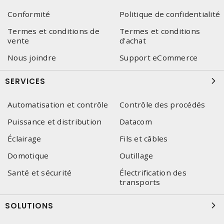
Conformité
Politique de confidentialité
Termes et conditions de
Termes et conditions
vente
d'achat
Nous joindre
Support eCommerce
SERVICES
Automatisation et contrôle
Contrôle des procédés
Puissance et distribution
Datacom
Éclairage
Fils et câbles
Domotique
Outillage
Santé et sécurité
Électrification des
transports
SOLUTIONS