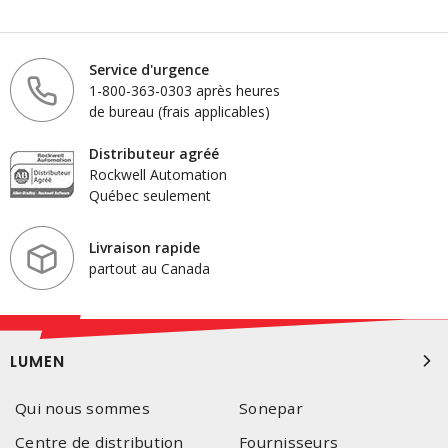
Service d'urgence
1-800-363-0303 après heures
de bureau (frais applicables)
Distributeur agréé
Rockwell Automation
Québec seulement
Livraison rapide
partout au Canada
LUMEN
Qui nous sommes
Sonepar
Centre de distribution
Fournisseurs