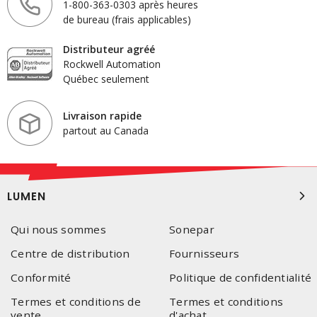
1-800-363-0303 après heures
de bureau (frais applicables)
Distributeur agréé
Rockwell Automation
Québec seulement
Livraison rapide
partout au Canada
LUMEN
Qui nous sommes
Sonepar
Centre de distribution
Fournisseurs
Conformité
Politique de confidentialité
Termes et conditions de
Termes et conditions
vente
d'achat