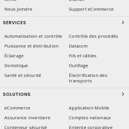
Nous joindre
Support eCommerce
SERVICES
Automatisation et contrôle
Contrôle des procédés
Puissance et distribution
Datacom
Éclairage
Fils et câbles
Domotique
Outillage
Santé et sécurité
Électrification des
transports
SOLUTIONS
eCommerce
Application Mobile
Assurance inventaire
Comptes nationaux
Conteneur sécurisé
Entente corporative