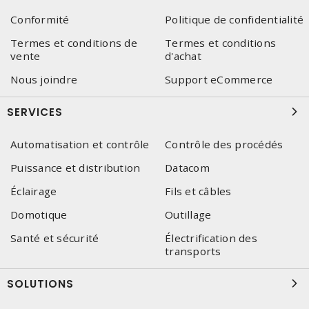
Conformité
Politique de confidentialité
Termes et conditions de
Termes et conditions
vente
d'achat
Nous joindre
Support eCommerce
SERVICES
Automatisation et contrôle
Contrôle des procédés
Puissance et distribution
Datacom
Éclairage
Fils et câbles
Domotique
Outillage
Santé et sécurité
Électrification des
transports
SOLUTIONS