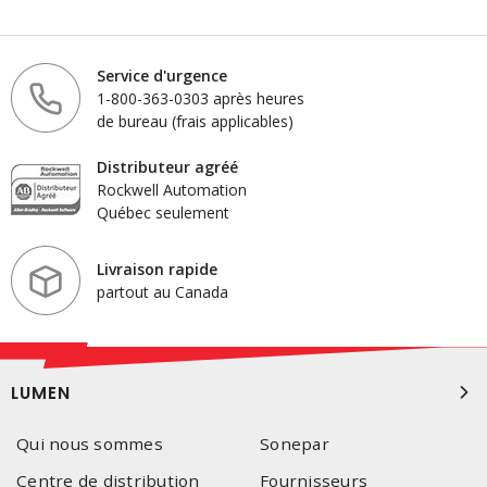
Service d'urgence
1-800-363-0303 après heures
de bureau (frais applicables)
Distributeur agréé
Rockwell Automation
Québec seulement
Livraison rapide
partout au Canada
LUMEN
Qui nous sommes
Sonepar
Centre de distribution
Fournisseurs