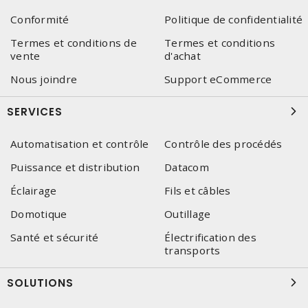
Conformité
Politique de confidentialité
Termes et conditions de
Termes et conditions
vente
d'achat
Nous joindre
Support eCommerce
SERVICES
Automatisation et contrôle
Contrôle des procédés
Puissance et distribution
Datacom
Éclairage
Fils et câbles
Domotique
Outillage
Santé et sécurité
Électrification des
transports
SOLUTIONS