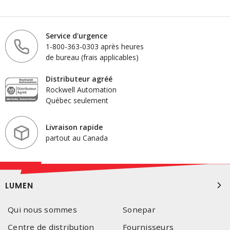
Service d'urgence
1-800-363-0303 après heures
de bureau (frais applicables)
Distributeur agréé
Rockwell Automation
Québec seulement
Livraison rapide
partout au Canada
LUMEN
Qui nous sommes
Sonepar
Centre de distribution
Fournisseurs