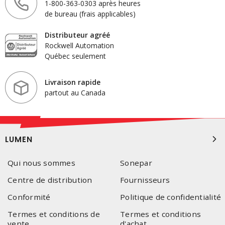
1-800-363-0303 après heures
de bureau (frais applicables)
Distributeur agréé
Rockwell Automation
Québec seulement
Livraison rapide
partout au Canada
LUMEN
Qui nous sommes
Sonepar
Centre de distribution
Fournisseurs
Conformité
Politique de confidentialité
Termes et conditions de
Termes et conditions
vente
d'achat