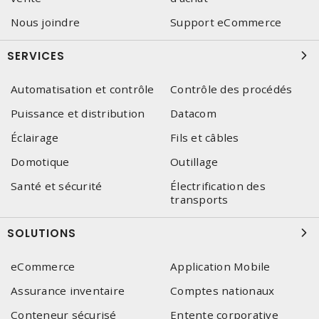
Nous joindre
Support eCommerce
SERVICES
Automatisation et contrôle
Contrôle des procédés
Puissance et distribution
Datacom
Éclairage
Fils et câbles
Domotique
Outillage
Santé et sécurité
Électrification des
transports
SOLUTIONS
eCommerce
Application Mobile
Assurance inventaire
Comptes nationaux
Conteneur sécurisé
Entente corporative