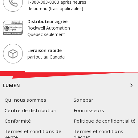
1-800-363-0303 après heures
de bureau (frais applicables)
Distributeur agréé
Rockwell Automation
Québec seulement
Livraison rapide
partout au Canada
LUMEN
Qui nous sommes
Sonepar
Centre de distribution
Fournisseurs
Conformité
Politique de confidentialité
Termes et conditions de
Termes et conditions
vente
d'achat