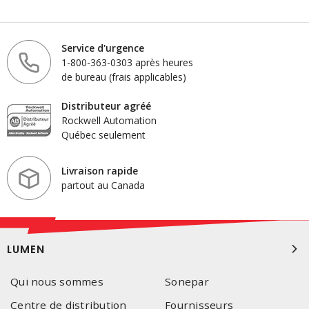
Service d'urgence
1-800-363-0303 après heures
de bureau (frais applicables)
Distributeur agréé
Rockwell Automation
Québec seulement
Livraison rapide
partout au Canada
LUMEN
Qui nous sommes
Sonepar
Centre de distribution
Fournisseurs