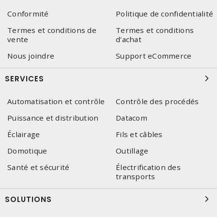
Conformité
Politique de confidentialité
Termes et conditions de
Termes et conditions
vente
d'achat
Nous joindre
Support eCommerce
SERVICES
Automatisation et contrôle
Contrôle des procédés
Puissance et distribution
Datacom
Éclairage
Fils et câbles
Domotique
Outillage
Santé et sécurité
Électrification des
transports
SOLUTIONS