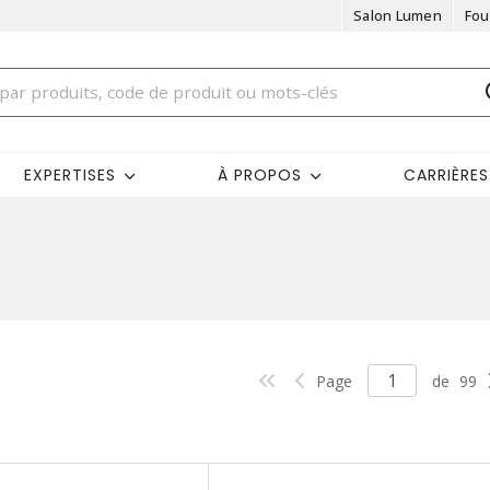
Salon Lumen
Fou
EXPERTISES
À PROPOS
CARRIÈRES
Page
de
99